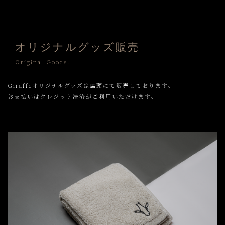
オリジナルグッズ販売
Original Goods.
Giraffeオリジナルグッズは店頭にて販売しております。
お支払いはクレジット決済がご利用いただけます。