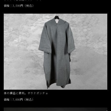
価格：3,500円（税込）
体の保温に便利。サウナポンチョ
価格：7,000円（税込）