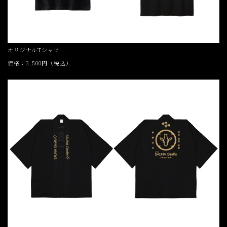
オリジナルTシャツ
価格：3,500円（税込）