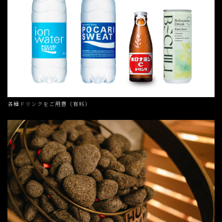
各種ドリンクをご用意（有料）