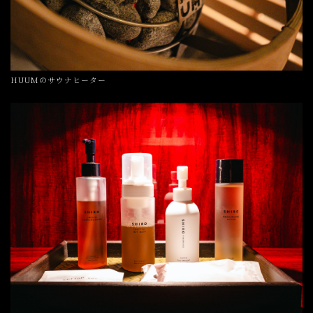
HUUMのサウナヒーター