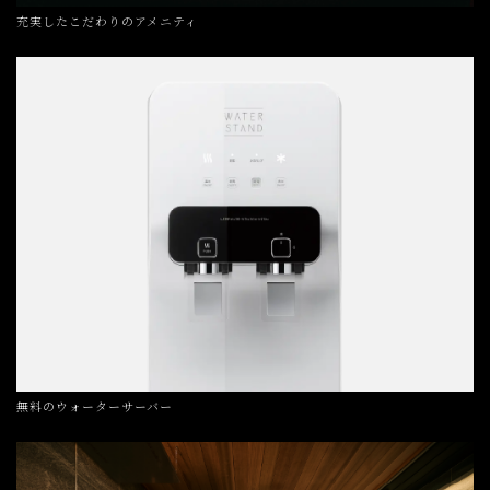
充実したこだわりのアメニティ
無料のウォーターサーバー