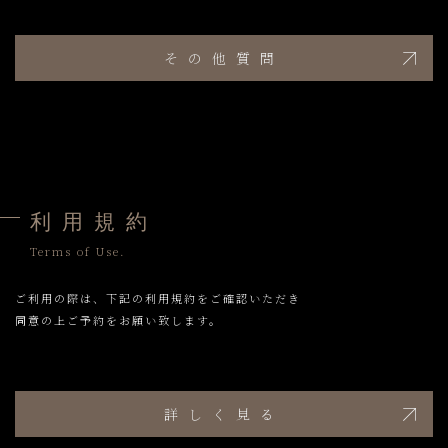
その他質問
利 用 規 約
Terms of Use.
ご利用の際は、下記の利用規約をご確認いただき
同意の上ご予約をお願い致します。
詳しく見る