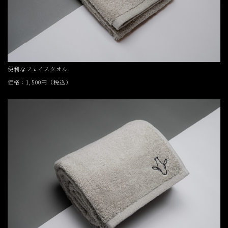
便利なフェイスタオル
価格：1,500円（税込）