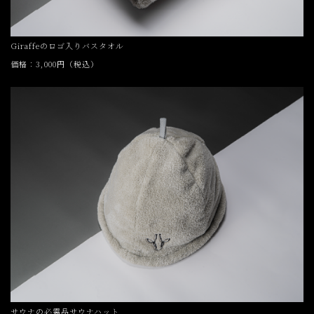
Giraffeのロゴ入りバスタオル
価格：3,000円（税込）
サウナの必需品サウナハット