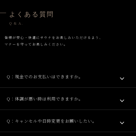
よくある質問
Q & A.
皆様が安心・快適にサウナをお楽しみいただけるよう、
マナーを守ってお楽しみください。
Q：現金でのお支払いはできますか。
Q：体調が悪い時は利用できますか。
Q：キャンセルや日時変更をお願いしたい。