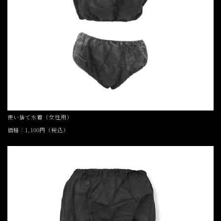
使い捨て水着（女性用）
価格：1,100円（税込）