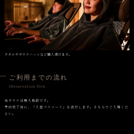
タオルやサウナハットなど購入頂けます。
ご利用までの流れ
SReservation flow.
当サウナは無人施設です。
予約完了後に、「入室パスコード」を送付します。そちらでご入場くだ
さい。