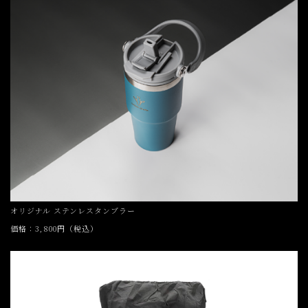
オリジナル ステンレスタンブラー
価格：3,800円（税込）