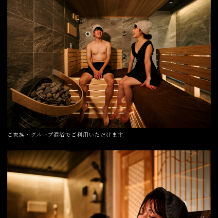
ご家族・グループ混浴でご利用いただけます